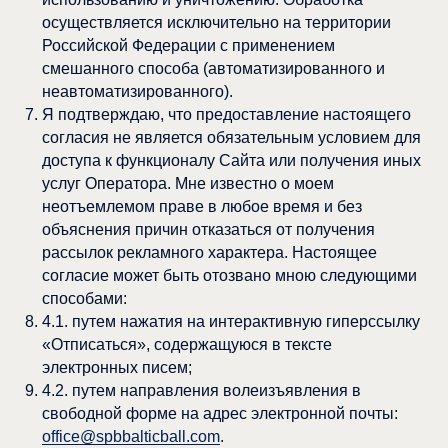
осуществляется исключительно на территории
Российской Федерации с применением
смешанного способа (автоматизированного и
неавтоматизированного).
Я подтверждаю, что предоставление настоящего
согласия не является обязательным условием для
доступа к функционалу Сайта или получения иных
услуг Оператора. Мне известно о моем
неотъемлемом праве в любое время и без
объяснения причин отказаться от получения
рассылок рекламного характера. Настоящее
согласие может быть отозвано мною следующими
способами:
4.1. путем нажатия на интерактивную гиперссылку
«Отписаться», содержащуюся в тексте
электронных писем;
4.2. путем направления волеизъявления в
свободной форме на адрес электронной почты:
office@spbbalticball.com
.