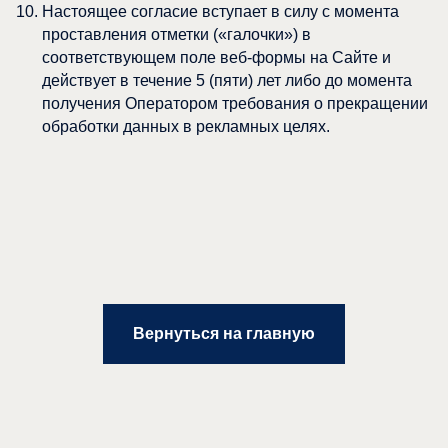
Настоящее согласие вступает в силу с момента
проставления отметки («галочки») в
соответствующем поле веб-формы на Сайте и
действует в течение 5 (пяти) лет либо до момента
получения Оператором требования о прекращении
обработки данных в рекламных целях.
Вернуться на главную