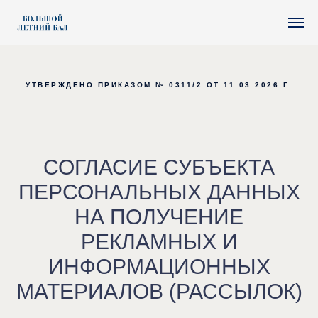
УТВЕРЖДЕНО ПРИКАЗОМ № 0311/2 ОТ 11.03.2026 Г.
СОГЛАСИЕ СУБЪЕКТА
ПЕРСОНАЛЬНЫХ ДАННЫХ
НА ПОЛУЧЕНИЕ
РЕКЛАМНЫХ И
ИНФОРМАЦИОННЫХ
МАТЕРИАЛОВ (РАССЫЛОК)