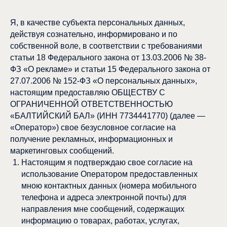
Я, в качестве субъекта персональных данных,
действуя сознательно, информировано и по
собственной воле, в соответствии с требованиями
статьи 18 Федерального закона от 13.03.2006 № 38-
ФЗ «О рекламе» и статьи 15 Федерального закона от
27.07.2006 № 152-ФЗ «О персональных данных»,
настоящим предоставляю ОБЩЕСТВУ С
ОГРАНИЧЕННОЙ ОТВЕТСТВЕННОСТЬЮ
«БАЛТИЙСКИЙ БАЛ» (ИНН 7734441770) (далее —
«Оператор») свое безусловное согласие на
получение рекламных, информационных и
маркетинговых сообщений.
Настоящим я подтверждаю свое согласие на
использование Оператором предоставленных
мною контактных данных (номера мобильного
телефона и адреса электронной почты) для
направления мне сообщений, содержащих
информацию о товарах, работах, услугах,